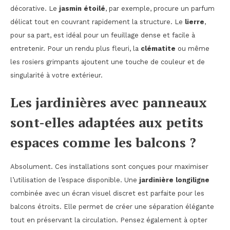
décorative. Le
jasmin étoilé
, par exemple, procure un parfum
délicat tout en couvrant rapidement la structure. Le
lierre
,
pour sa part, est idéal pour un feuillage dense et facile à
entretenir. Pour un rendu plus fleuri, la
clématite
ou même
les rosiers grimpants ajoutent une touche de couleur et de
singularité à votre extérieur.
Les jardinières avec panneaux
sont-elles adaptées aux petits
espaces comme les balcons ?
Absolument. Ces installations sont conçues pour maximiser
l’utilisation de l’espace disponible. Une
jardinière longiligne
combinée avec un écran visuel discret est parfaite pour les
balcons étroits. Elle permet de créer une séparation élégante
tout en préservant la circulation. Pensez également à opter