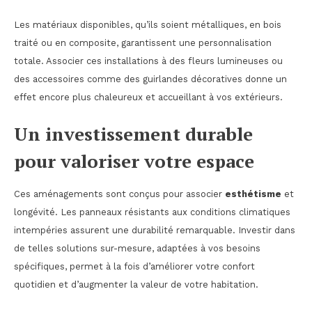
Les matériaux disponibles, qu’ils soient métalliques, en bois
traité ou en composite, garantissent une personnalisation
totale. Associer ces installations à des fleurs lumineuses ou
des accessoires comme des guirlandes décoratives donne un
effet encore plus chaleureux et accueillant à vos extérieurs.
Un investissement durable
pour valoriser votre espace
Ces aménagements sont conçus pour associer
esthétisme
et
longévité. Les panneaux résistants aux conditions climatiques
intempéries assurent une durabilité remarquable. Investir dans
de telles solutions sur-mesure, adaptées à vos besoins
spécifiques, permet à la fois d’améliorer votre confort
quotidien et d’augmenter la valeur de votre habitation.