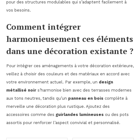
pour des structures modulables qui s’adaptent facilement à
vos besoins.
Comment intégrer
harmonieusement ces éléments
dans une décoration existante ?
Pour intégrer ces aménagements à votre décoration extérieure,
veillez à choisir des couleurs et des matériaux en accord avec
votre environnement actuel. Par exemple, un
design
métallisé noir
s’harmonise bien avec des terrasses modernes
aux tons neutres, tandis qu’un
panneau en bois
complète à
merveille une décoration plus rustique. Ajoutez des
accessoires comme des
guirlandes lumineuses
ou des pots
assortis pour renforcer l’aspect convivial et personnalisé.