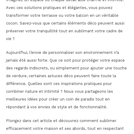
Avec ces solutions pratiques et élégantes, vous pouvez
transformer votre terrasse ou votre balcon en un véritable
cocon. Savez-vous que certains éléments déco peuvent aussi
préserver votre tranquillité tout en sublimant votre cadre de
vie ?
Aujourd’hui, l’envie de personnaliser son environnement n’a
jamais été aussi forte. Que ce soit pour protéger votre espace
des regards indiscrets, ou simplement pour ajouter une touche
de verdure, certaines astuces déco peuvent faire toute la
différence. Quelles sont ces inspirations pratiques pour
combiner nature et intimité ? Nous vous partageons les
meilleures idées pour créer un coin de paradis tout en
répondant à vos envies de style et de fonctionnalité.
Plongez dans cet article et découvrez comment sublimer
efficacement votre maison et ses abords, tout en respectant