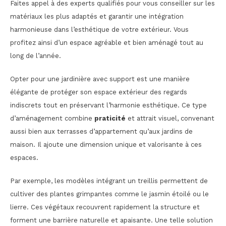
Faites appel à des experts qualifiés pour vous conseiller sur les
matériaux les plus adaptés et garantir une intégration
harmonieuse dans l’esthétique de votre extérieur. Vous
profitez ainsi d’un espace agréable et bien aménagé tout au
long de l’année.
Opter pour une jardinière avec support est une manière
élégante de protéger son espace extérieur des regards
indiscrets tout en préservant l’harmonie esthétique. Ce type
d’aménagement combine
praticité
et attrait visuel, convenant
aussi bien aux terrasses d’appartement qu’aux jardins de
maison. Il ajoute une dimension unique et valorisante à ces
espaces.
Par exemple, les modèles intégrant un treillis permettent de
cultiver des plantes grimpantes comme le jasmin étoilé ou le
lierre. Ces végétaux recouvrent rapidement la structure et
forment une barrière naturelle et apaisante. Une telle solution