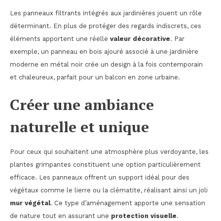
Les panneaux filtrants intégrés aux jardinières jouent un rôle
déterminant. En plus de protéger des regards indiscrets, ces
éléments apportent une réelle
valeur décorative
. Par
exemple, un panneau en bois ajouré associé à une jardinière
moderne en métal noir crée un design à la fois contemporain
et chaleureux, parfait pour un balcon en zone urbaine.
Créer une ambiance
naturelle et unique
Pour ceux qui souhaitent une atmosphère plus verdoyante, les
plantes grimpantes constituent une option particulièrement
efficace. Les panneaux offrent un support idéal pour des
végétaux comme le lierre ou la clématite, réalisant ainsi un joli
mur végétal
. Ce type d’aménagement apporte une sensation
de nature tout en assurant une
protection visuelle
.