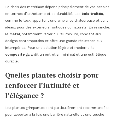
Le choix des matériaux dépend principalement de vos besoins
en termes d’esthétisme et de durabilité. Les
bois traités
,
comme le teck, apportent une ambiance chaleureuse et sont
idéaux pour des extérieurs rustiques ou naturels. En revanche,
le
métal
, notamment l’acier ou l’aluminium, convient aux
designs contemporains et offre une grande résistance aux
intempéries. Pour une solution légère et moderne, le
composite
garantit un entretien minimal et une esthétique
durable.
Quelles plantes choisir pour
renforcer l’intimité et
l’élégance ?
Les plantes grimpantes sont particulièrement recommandées
pour apporter à la fois une barrière naturelle et une touche