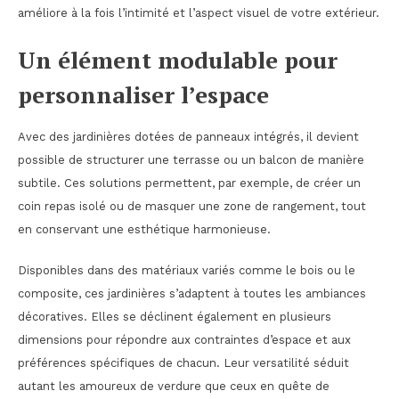
améliore à la fois l’intimité et l’aspect visuel de votre extérieur.
Un élément modulable pour
personnaliser l’espace
Avec des jardinières dotées de panneaux intégrés, il devient
possible de structurer une terrasse ou un balcon de manière
subtile. Ces solutions permettent, par exemple, de créer un
coin repas isolé ou de masquer une zone de rangement, tout
en conservant une esthétique harmonieuse.
Disponibles dans des matériaux variés comme le bois ou le
composite, ces jardinières s’adaptent à toutes les ambiances
décoratives. Elles se déclinent également en plusieurs
dimensions pour répondre aux contraintes d’espace et aux
préférences spécifiques de chacun. Leur versatilité séduit
autant les amoureux de verdure que ceux en quête de