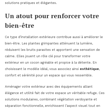
solutions pratiques et élégantes.
Un atout pour renforcer votre
bien-être
Ce type d’installation extérieure contribue aussi à améliorer le
bien-être. Les plantes grimpantes atténuent la lumière,
réduisent les bruits parasites et apportent une sensation de
calme. Elles jouent un rôle clé pour transformer votre
extérieur en un cocon agréable et propice à la détente. En
choisissant le modèle idéal, vous associez ainsi
esthétique
,
confort et sérénité pour un espace qui vous ressemble.
Aménager votre extérieur avec des équipements alliant
élégance et utilité fait de votre espace un véritable refuge. Ces
solutions modulaires, combinant végétation verdoyante et
séparation fonctionnelle, enrichissent l’aspect visuel tout en