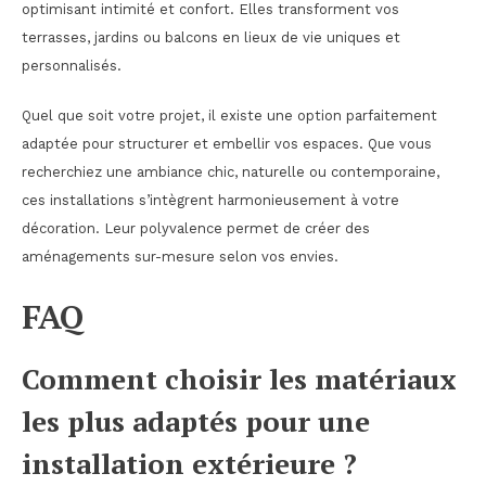
optimisant intimité et confort. Elles transforment vos
terrasses, jardins ou balcons en lieux de vie uniques et
personnalisés.
Quel que soit votre projet, il existe une option parfaitement
adaptée pour structurer et embellir vos espaces. Que vous
recherchiez une ambiance chic, naturelle ou contemporaine,
ces installations s’intègrent harmonieusement à votre
décoration. Leur polyvalence permet de créer des
aménagements sur-mesure selon vos envies.
FAQ
Comment choisir les matériaux
les plus adaptés pour une
installation extérieure ?