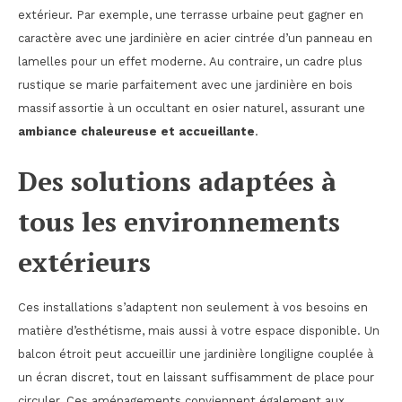
extérieur. Par exemple, une terrasse urbaine peut gagner en
caractère avec une jardinière en acier cintrée d’un panneau en
lamelles pour un effet moderne. Au contraire, un cadre plus
rustique se marie parfaitement avec une jardinière en bois
massif assortie à un occultant en osier naturel, assurant une
ambiance chaleureuse et accueillante
.
Des solutions adaptées à
tous les environnements
extérieurs
Ces installations s’adaptent non seulement à vos besoins en
matière d’esthétisme, mais aussi à votre espace disponible. Un
balcon étroit peut accueillir une jardinière longiligne couplée à
un écran discret, tout en laissant suffisamment de place pour
circuler. Ces aménagements conviennent également aux