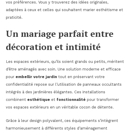
vos préférences. Vous y trouverez des idées originales,
adaptées à ceux et celles qui souhaitent marier esthétisme et
praticité.
Un mariage parfait entre
décoration et intimité
Les espaces extérieurs, qu’ils soient grands ou petits, méritent
d’être aménagés avec soin. Une solution moderne et efficace
pour
embellir votre jardin
tout en préservant votre
confidentialité repose sur l’utilisation de panneaux occultants
intégrés à des jardinières élégantes. Ces installations
combinent
esthétique
et
fonctionnalité
pour transformer
vos espaces extérieurs en un véritable cocon de détente.
Grâce à leur design polyvalent, ces équipements s’intègrent
harmonieusement à différents styles d’aménagement